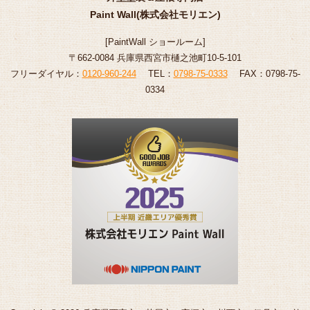
Paint Wall(株式会社モリエン)
[
PaintWall
ショールーム
]
〒662-0084 兵庫県西宮市樋之池町10-5-101
フリーダイヤル：
0120-960-244
TEL：
0798-75-0333
FAX：0798-75-
0334