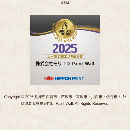
0334
Copyright © 2026 兵庫県西宮市・芦屋市・宝塚市・川西市・伊丹市の 外
壁塗装＆屋根専門店 Paint Wall. All Rights Reserved.