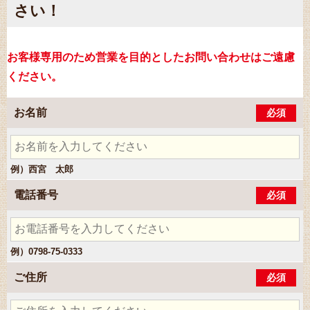
さい！
お客様専用のため営業を目的としたお問い合わせはご遠慮
ください。
お名前
必須
例）西宮 太郎
電話番号
必須
例）0798-75-0333
ご住所
必須