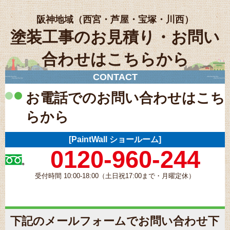
阪神地域（西宮・芦屋・宝塚・川西）
塗装工事のお見積り・お問い
合わせはこちらから
CONTACT
お電話でのお問い合わせはこち
らから
[
PaintWall
ショールーム
]
0120-960-244
受付時間 10:00-18:00（土日祝17:00まで・月曜定休）
下記のメールフォームでお問い合わせ下