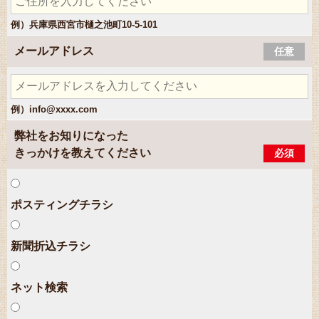
例）兵庫県西宮市樋之池町10-5-101
メールアドレス
任意
例）info@xxxx.com
弊社をお知りになった
きっかけを教えてください
必須
ポスティングチラシ
新聞折込チラシ
ネット検索