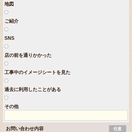
地図
ご紹介
SNS
店の前を通りかかった
工事中のイメージシートを見た
過去に利用したことがある
その他
お問い合わせ内容
任意