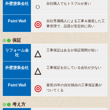
自社職人でもトラブルが多い
○
自社専属職人による工事＆徹底した工
◎
事管理で、品質が安定的に高い
保証
工事保証はあるが保証期間が短い
△
工事保証を出している会社が少ない
△
最長15年の自社独自の工事保証書が
◎
ついてくる
考え方