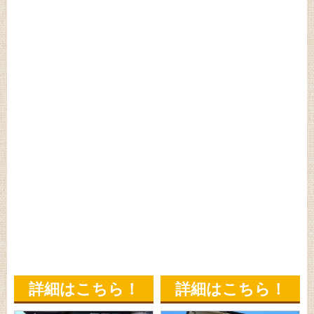
詳細はこちら！
詳細はこちら！