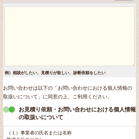
例）相談がしたい、見積りが欲しい、診断依頼をしたい
お問い合わせは以下の「お問い合わせにおける個人情報の
取扱いについて」に同意の上、ご利用ください。
お見積り依頼・お問い合わせにおける個人情報
の取扱いについて
（１）事業者の氏名または名称
