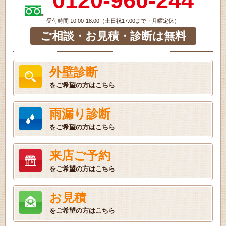
0120-960-244
受付時間 10:00-18:00（土日祝17:00まで・月曜定休）
ご相談・お見積・診断は無料
外壁診断
をご希望の方はこちら
雨漏り診断
をご希望の方はこちら
来店ご予約
をご希望の方はこちら
お見積
をご希望の方はこちら