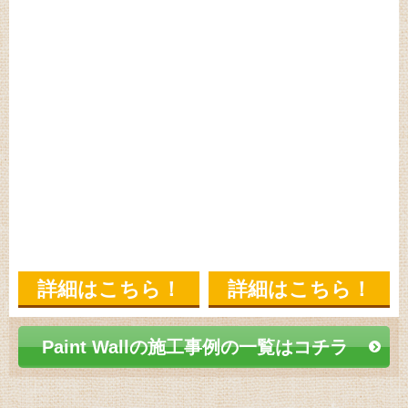
詳細はこちら！
詳細はこちら！
Paint Wallの施工事例の一覧はコチラ