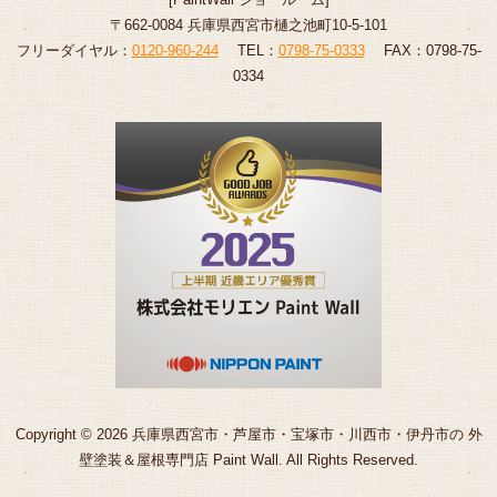
〒662-0084 兵庫県西宮市樋之池町10-5-101
フリーダイヤル：
0120-960-244
TEL：
0798-75-0333
FAX：0798-75-
0334
Copyright © 2026 兵庫県西宮市・芦屋市・宝塚市・川西市・伊丹市の 外
壁塗装＆屋根専門店 Paint Wall. All Rights Reserved.