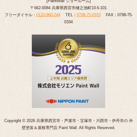
[
PaintWall
ショールーム
]
〒662-0084 兵庫県西宮市樋之池町10-5-101
フリーダイヤル：
0120-960-244
TEL：
0798-75-0333
FAX：0798-75-
0334
Copyright © 2026 兵庫県西宮市・芦屋市・宝塚市・川西市・伊丹市の 外
壁塗装＆屋根専門店 Paint Wall. All Rights Reserved.