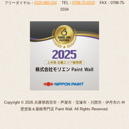
フリーダイヤル：
0120-960-244
TEL：
0798-75-0333
FAX：0798-75-
0334
Copyright © 2026 兵庫県西宮市・芦屋市・宝塚市・川西市・伊丹市の 外
壁塗装＆屋根専門店 Paint Wall. All Rights Reserved.