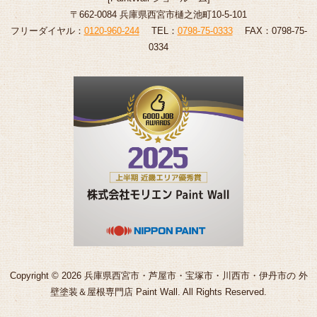
〒662-0084 兵庫県西宮市樋之池町10-5-101
フリーダイヤル：
0120-960-244
TEL：
0798-75-0333
FAX：0798-75-
0334
Copyright © 2026 兵庫県西宮市・芦屋市・宝塚市・川西市・伊丹市の 外
壁塗装＆屋根専門店 Paint Wall. All Rights Reserved.