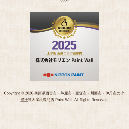
0334
Copyright © 2026 兵庫県西宮市・芦屋市・宝塚市・川西市・伊丹市の 外
壁塗装＆屋根専門店 Paint Wall. All Rights Reserved.