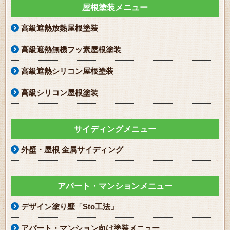
屋根塗装メニュー
高級遮熱放熱屋根塗装
高級遮熱無機フッ素屋根塗装
高級遮熱シリコン屋根塗装
高級シリコン屋根塗装
サイディングメニュー
外壁・屋根 金属サイディング
アパート・マンションメニュー
デザイン塗り壁「Sto工法」
アパート・マンション向け塗装メニュー