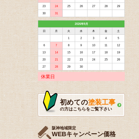
23
24
25
26
27
28
29
30
31
2026年9月
日
月
火
水
木
金
土
1
2
3
4
5
6
7
8
9
10
11
12
13
14
15
16
17
18
19
20
21
22
23
24
25
26
27
28
29
30
休業日
初めての
塗装工事
の方はこちらをご覧下さい
阪神地域限定
WEBキャンペーン価格