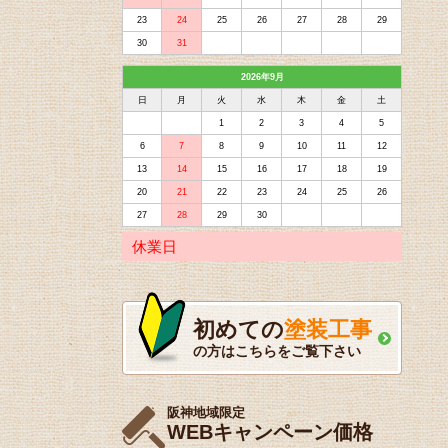
23
24
25
26
27
28
29
30
31
2026年9月
日
月
火
水
木
金
土
1
2
3
4
5
6
7
8
9
10
11
12
13
14
15
16
17
18
19
20
21
22
23
24
25
26
27
28
29
30
休業日
初めての
塗装工事
の方はこちらをご覧下さい
阪神地域限定
WEBキャンペーン価格