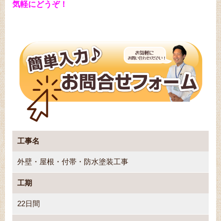
気軽にどうぞ！
工事名
外壁・屋根・付帯・防水塗装工事
工期
22日間