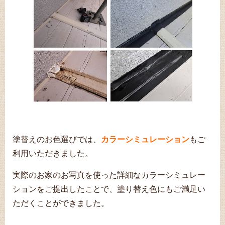
塗替えのお色選びでは、
カラーシミュレーション
もご
利用いただきました。
実際のお家のお写真を使った詳細なカラーシミュレー
ションをご提出したことで、塗り替え色にもご満足い
ただくことができました。