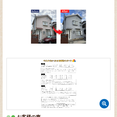
お客様の声