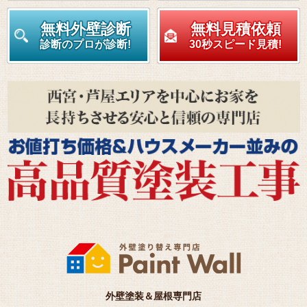
無料外壁診断
無料見積依頼
診断のプロが診断!
30秒スピード見積!
外壁塗装＆屋根専門店