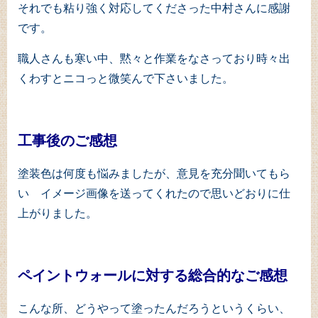
それでも粘り強く対応してくださった中村さんに感謝
です。
職人さんも寒い中、黙々と作業をなさっており時々出
くわすとニコっと微笑んで下さいました。
工事後のご感想
塗装色は何度も悩みましたが、意見を充分聞いてもら
い イメージ画像を送ってくれたので思いどおりに仕
上がりました。
ペイントウォールに対する総合的なご感想
こんな所、どうやって塗ったんだろうというくらい、