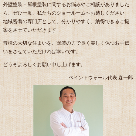
外壁塗装・屋根塗装に関するお悩みやご相談がありました
ら、ぜひ一度、私たちのショールームへお越しください。
地域密着の専門店として、分かりやすく、納得できるご提
案をさせていただきます。
皆様の大切な住まいを、塗装の力で長く美しく保つお手伝
いをさせていただければ幸いです。
どうぞよろしくお願い申し上げます。
ペイントウォール代表 森一郎