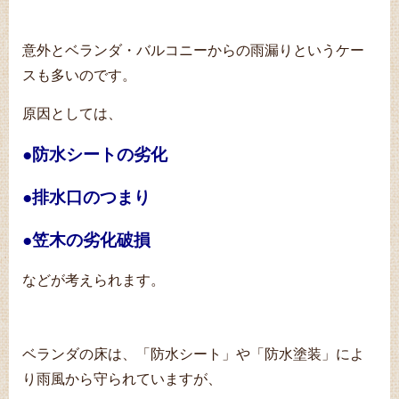
意外とベランダ・バルコニーからの雨漏りというケー
スも多いのです。
原因としては、
●防水シートの劣化
●排水口のつまり
●笠木の劣化破損
などが考えられます。
ベランダの床は、「防水シート」や「防水塗装」によ
り雨風から守られていますが、