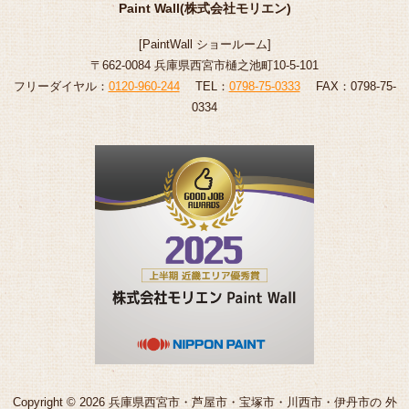
Paint Wall(株式会社モリエン)
[
PaintWall
ショールーム
]
〒662-0084 兵庫県西宮市樋之池町10-5-101
フリーダイヤル：
0120-960-244
TEL：
0798-75-0333
FAX：0798-75-
0334
Copyright © 2026 兵庫県西宮市・芦屋市・宝塚市・川西市・伊丹市の 外