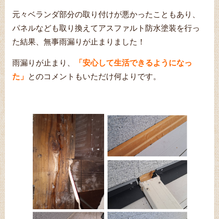
元々ベランダ部分の取り付けが悪かったこともあり、
パネルなども取り換えてアスファルト防水塗装を行っ
た結果、無事雨漏りが止まりました！
雨漏りが止まり、
「安心して生活できるようになっ
た」
とのコメントもいただけ何よりです。