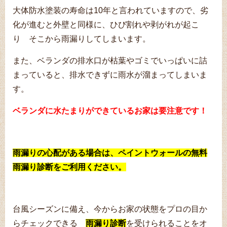
大体防水塗装の寿命は10年と言われていますので、劣
化が進むと外壁と同様に、ひび割れや剥がれが起こ
り そこから雨漏りしてしまいます。
また、ベランダの排水口が枯葉やゴミでいっぱいに詰
まっていると、排水できずに雨水が溜まってしまいま
す。
ベランダに水たまりができているお家は要注意です！
雨漏りの心配がある場合は、ペイントウォールの無料
雨漏り診断をご利用ください。
台風シーズンに備え、今からお家の状態をプロの目か
らチェックできる
雨漏り診断
を受けられることをオ