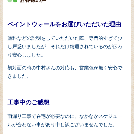
ペイントウォールをお選びいただいた理由
塗料などの説明をしていただいた際、専門的すぎて少
し戸惑いましたが それだけ精通されているのが伝わ
り安心しました。
初
対面の時の中村さんの対応も、営業色が無く安心で
きました。
工事中のご感想
雨漏り工事で在宅が必要なのに、なかなかスケジュー
ルが合わない事があり申し訳ございませんでした。