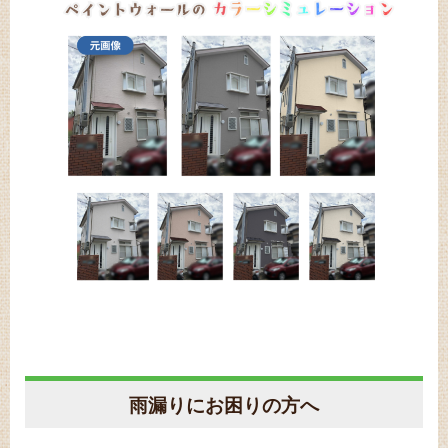
雨漏りにお困りの方へ