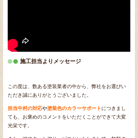
施工担当よりメッセージ
この度は、数ある塗装業者の中から、弊社をお選びい
ただき誠にありがとうございました。
担当中村の対応
や
塗装色のカラーサポート
につきまし
ても、お褒めのコメントをいただくことができて大変
光栄です。