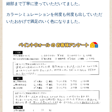
細部まで丁寧に塗っていただいてました。
カラーシミュレーションを何度も何度も出していただ
いたおかげで満足のいく色になりました。