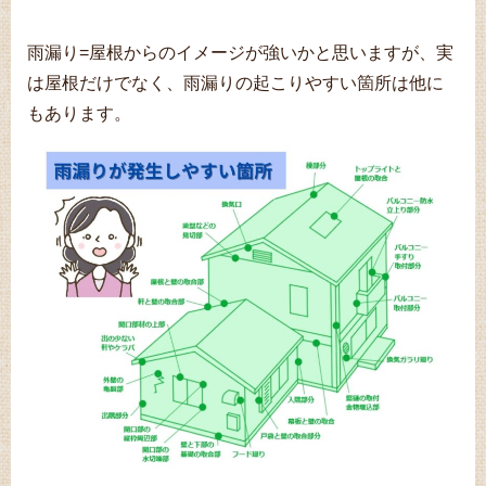
雨漏り=屋根からのイメージが強いかと思いますが、実
は屋根だけでなく、雨漏りの起こりやすい箇所は他に
もあります。