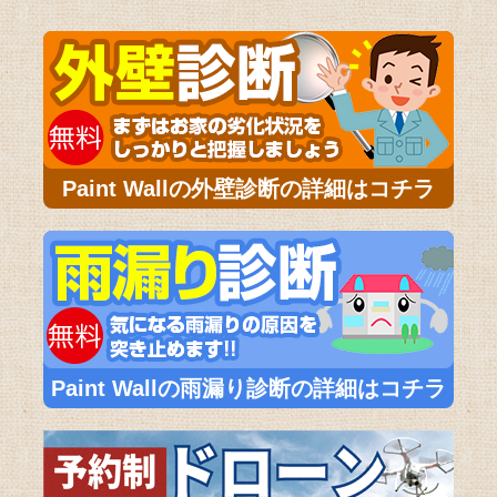
Paint Wallの外壁診断の詳細はコチラ
Paint Wallの雨漏り診断の詳細はコチラ