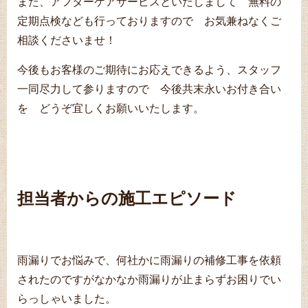
また、アフターケアサービスといたしまして 無料の
定期点検なども行っておりますので お気兼ねなくご
相談くださいませ！
今後もお客様のご期待にお応えできるよう、スタッフ
一同尽力して参りますので 今後共末永いお付き合い
を どうぞ宜しくお願いいたします。
担当者からの施工エピソード
雨漏りでお悩みで、何社かに雨漏りの補修工事を依頼
されたのですがなかなか雨漏りが止まらずお困りでい
らっしゃいました。