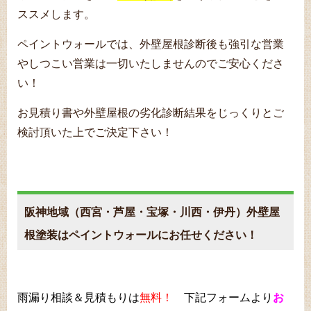
ススメします。
ペイントウォールでは、外壁屋根診断後も強引な営業
やしつこい営業は一切いたしませんのでご安心くださ
い！
お見積り書や外壁屋根の劣化診断結果をじっくりとご
検討頂いた上でご決定下さい！
阪神
地域（西宮・芦屋・宝塚・川西・伊丹）外壁屋
根塗装はペイントウォールにお任せください！
雨漏り相談＆見積もりは
無料！
下記フォームより
お