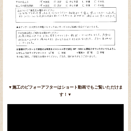
▼施工のビフォーアフターはショート動画でもご覧いただけま
す！▼