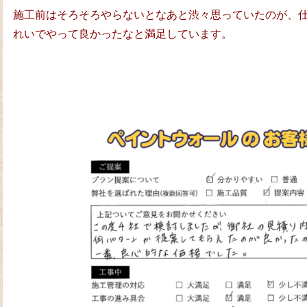
施工前はそろそろやらないとなあと渋々思っていたのが、
れいでやって良かったなと満足しています。