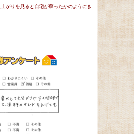
仕上がりを見ると自宅が蘇ったかのようにき