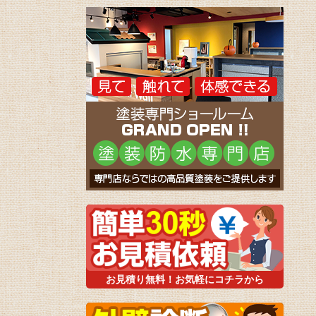
お見積り無料！お気軽にコチラから