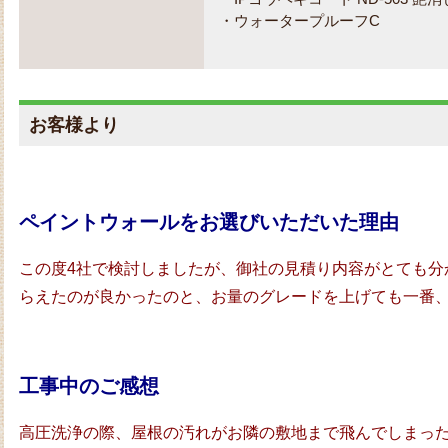
・ウォータープルーフC
お客様より
ペイントウォールをお選びいただいた理由
この度4社で検討しましたが、御社の見積り内容がとても分
らえたのが良かったのと、お量のグレードを上げても一番
工事中のご感想
高圧洗浄の際、屋根の汚れがお隣の敷地まで飛んでしまっ