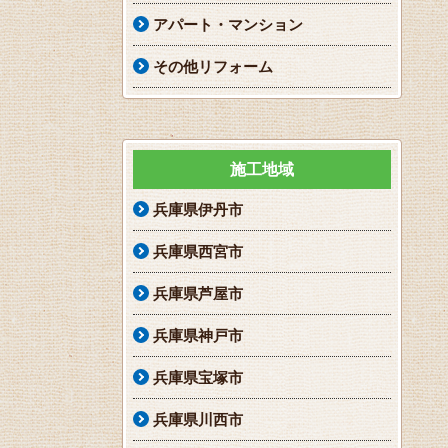
アパート・マンション
その他リフォーム
施工地域
兵庫県伊丹市
兵庫県西宮市
兵庫県芦屋市
兵庫県神戸市
兵庫県宝塚市
兵庫県川西市