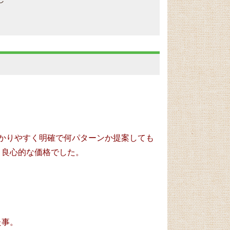
かりやすく明確で何パターンか提案しても
、良心的な価格でした。
た事。