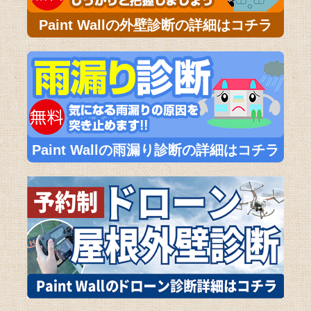
Paint Wallの外壁診断の詳細はコチラ
Paint Wallの雨漏り診断の詳細はコチラ