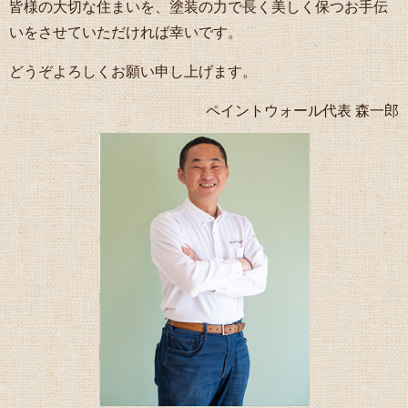
皆様の大切な住まいを、塗装の力で長く美しく保つお手伝
いをさせていただければ幸いです。
どうぞよろしくお願い申し上げます。
ペイントウォール代表 森一郎