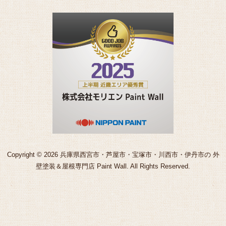
Copyright © 2026 兵庫県西宮市・芦屋市・宝塚市・川西市・伊丹市の 外
壁塗装＆屋根専門店 Paint Wall. All Rights Reserved.