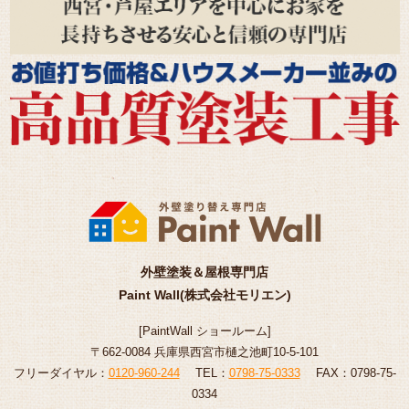
外壁塗装＆屋根専門店
Paint Wall(株式会社モリエン)
[
PaintWall
ショールーム
]
〒662-0084 兵庫県西宮市樋之池町10-5-101
フリーダイヤル：
0120-960-244
TEL：
0798-75-0333
FAX：0798-75-
0334