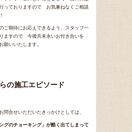
行っておりますので お気兼ねなくご相談
！
のご期待にお応えできるよう、スタッフ一
参りますので 今後共末永いお付き合いを
お願いいたします。
らの施工エピソード
お問合せいただいたきっかけとしては、
ングのチョーキング」が酷く出てしまって