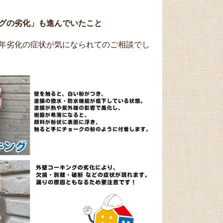
グの劣化」も進んでいたこと
年劣化の症状が気になられてのご相談でし