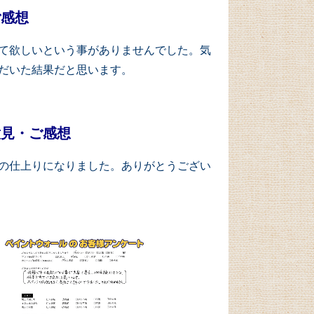
ご感想
て欲しいという事がありませんでした。気
だいた結果だと思います。
意見・ご感想
の仕上りになりました。ありがとうござい