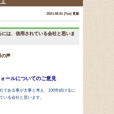
コミ
2023.08.01 (Tue) 更新
るには、信用されている会社と思いま
様の声
ウォールについてのご意見
社である事が大事と考え、100年続けるに
ている会社と思います。