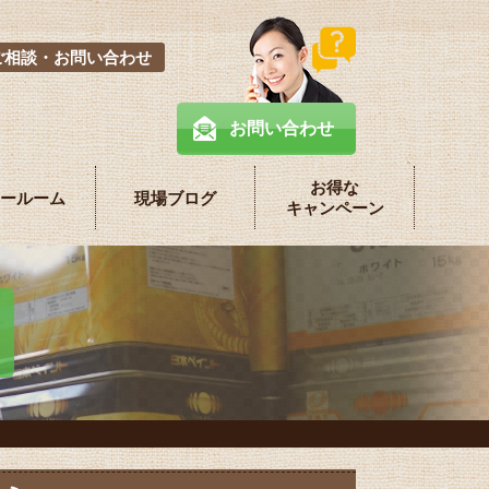
ご相談・お問い合わせ
お問い合わせ
お得な
ールーム
現場ブログ
キャンペーン