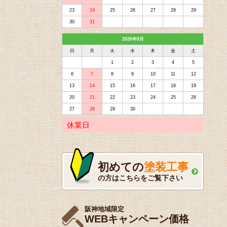
23
24
25
26
27
28
29
30
31
2026年9月
日
月
火
水
木
金
土
1
2
3
4
5
6
7
8
9
10
11
12
13
14
15
16
17
18
19
20
21
22
23
24
25
26
27
28
29
30
休業日
初めての
塗装工事
の方はこちらをご覧下さい
阪神地域限定
WEBキャンペーン価格