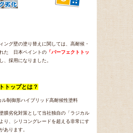
ィング壁の塗り替えに関しては、高耐候・
れた 日本ペイントの
「パーフェクトトッ
し、採用になりました。
トトップとは？
カル制御形ハイブリッド高耐候性塗料
塗膜劣化対策として当社独自の「ラジカル
より、シリコングレードを超える非常にす
があります。