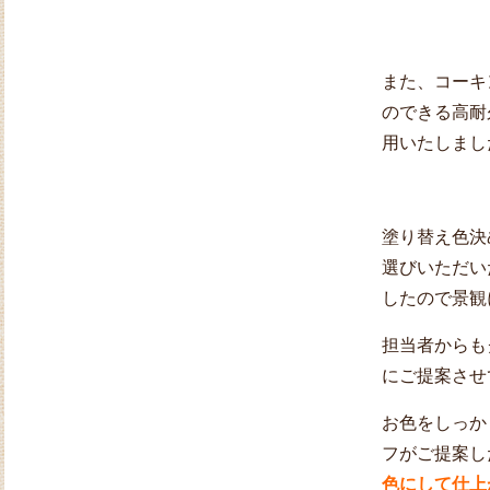
また、コーキ
のできる高耐
用いたしまし
塗り替え色決
選びいただい
したので景観
担当者からも
にご提案させ
お色をしっか
フがご提案し
色にして仕上