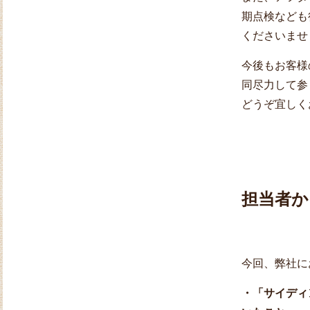
期点検なども
くださいませ
今後もお客様
同尽力して
どうぞ宜しく
担当者か
今回、弊社に
・「サイディ