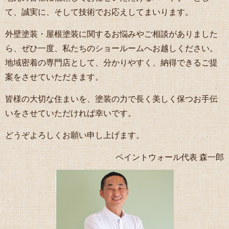
て、誠実に、そして技術でお応えしてまいります。
外壁塗装・屋根塗装に関するお悩みやご相談がありました
ら、ぜひ一度、私たちのショールームへお越しください。
地域密着の専門店として、分かりやすく、納得できるご提
案をさせていただきます。
皆様の大切な住まいを、塗装の力で長く美しく保つお手伝
いをさせていただければ幸いです。
どうぞよろしくお願い申し上げます。
ペイントウォール代表 森一郎