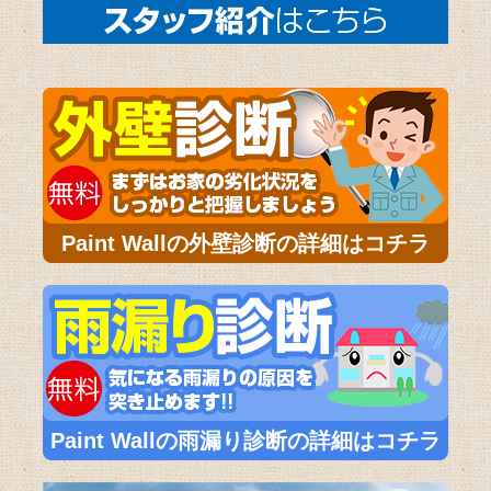
Paint Wallの外壁診断の詳細はコチラ
Paint Wallの雨漏り診断の詳細はコチラ