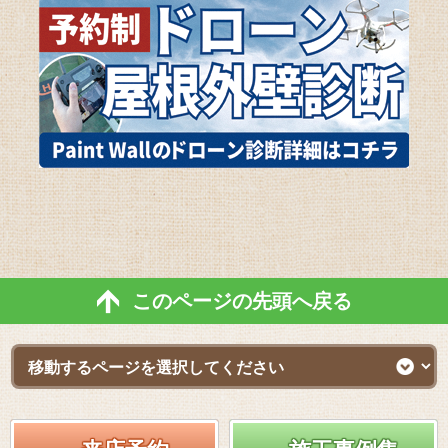
このページの先頭へ戻る