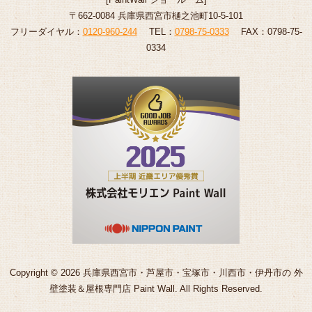
〒662-0084 兵庫県西宮市樋之池町10-5-101
フリーダイヤル：
0120-960-244
TEL：
0798-75-0333
FAX：0798-75-
0334
Copyright © 2026 兵庫県西宮市・芦屋市・宝塚市・川西市・伊丹市の 外
壁塗装＆屋根専門店 Paint Wall. All Rights Reserved.