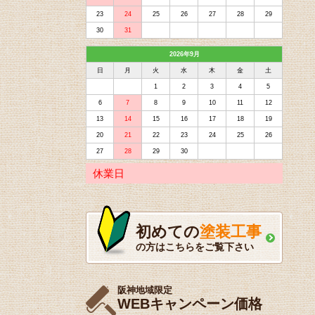
23
24
25
26
27
28
29
30
31
2026年9月
日
月
火
水
木
金
土
1
2
3
4
5
6
7
8
9
10
11
12
13
14
15
16
17
18
19
20
21
22
23
24
25
26
27
28
29
30
休業日
初めての
塗装工事
の方はこちらをご覧下さい
阪神地域限定
WEBキャンペーン価格