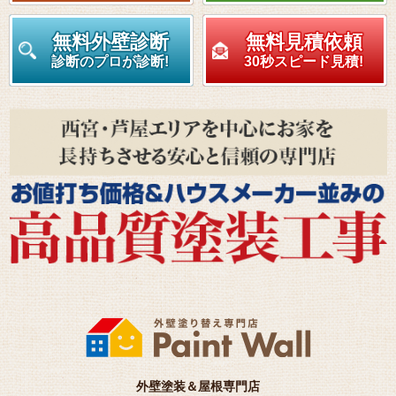
無料外壁診断
無料見積依頼
診断のプロが診断!
30秒スピード見積!
外壁塗装＆屋根専門店