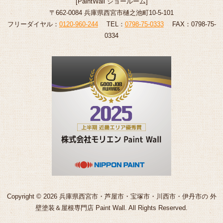
[
PaintWall
ショールーム
]
〒662-0084 兵庫県西宮市樋之池町10-5-101
フリーダイヤル：
0120-960-244
TEL：
0798-75-0333
FAX：0798-75-
0334
Copyright © 2026 兵庫県西宮市・芦屋市・宝塚市・川西市・伊丹市の 外
壁塗装＆屋根専門店 Paint Wall. All Rights Reserved.