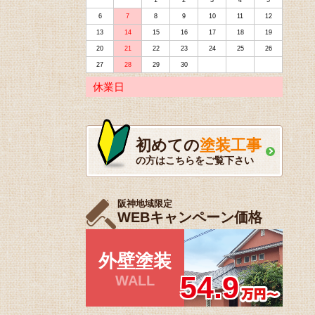
1
2
3
4
5
6
7
8
9
10
11
12
13
14
15
16
17
18
19
20
21
22
23
24
25
26
27
28
29
30
休業日
初めての
塗装工事
の方はこちらをご覧下さい
阪神地域限定
WEBキャンペーン価格
外壁塗装
54.9
WALL