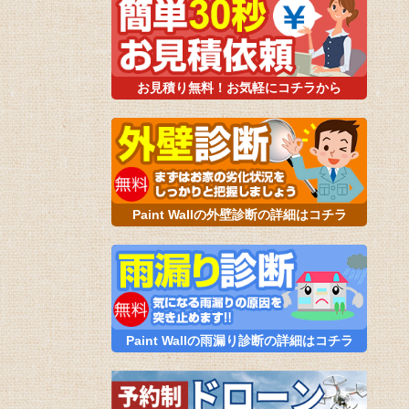
お見積り無料！お気軽にコチラから
Paint Wallの外壁診断の詳細はコチラ
Paint Wallの雨漏り診断の詳細はコチラ