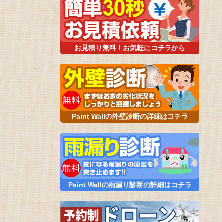
お見積り無料！お気軽にコチラから
Paint Wallの外壁診断の詳細はコチラ
Paint Wallの雨漏り診断の詳細はコチラ