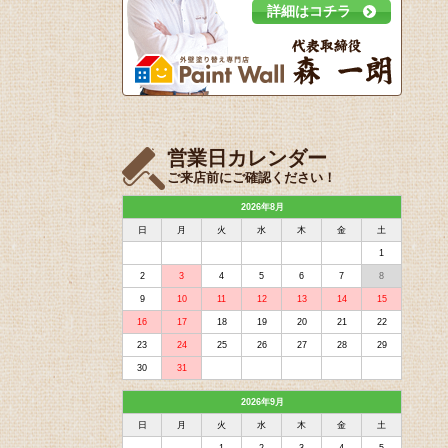
詳細はコチラ
営業日カレンダー
ご来店前にご確認ください！
2026年8月
日
月
火
水
木
金
土
1
2
3
4
5
6
7
8
9
10
11
12
13
14
15
16
17
18
19
20
21
22
23
24
25
26
27
28
29
30
31
2026年9月
日
月
火
水
木
金
土