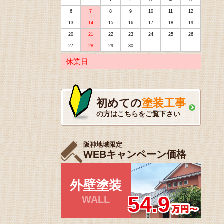
1
2
3
4
5
6
7
8
9
10
11
12
13
14
15
16
17
18
19
20
21
22
23
24
25
26
27
28
29
30
休業日
初めての
塗装工事
の方はこちらをご覧下さい
阪神地域限定
WEBキャンペーン価格
外壁塗装
54.9
WALL