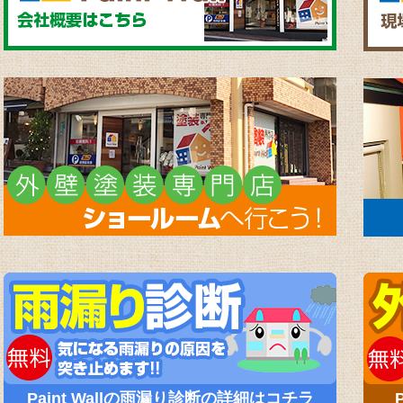
Paint Wallの雨漏り診断の詳細はコチラ