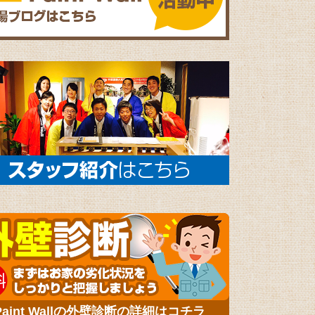
Paint Wallの外壁診断の詳細はコチラ