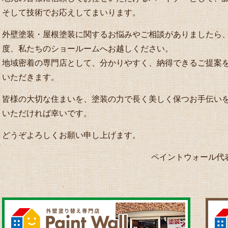
そして技術でお応えしてまいります。
外壁塗装・屋根塗装に関するお悩みやご相談がありましたら
度、私たちのショールームへお越しください。
地域密着の専門店として、分かりやすく、納得できるご提案
いただきます。
皆様の大切な住まいを、塗装の力で長く美しく保つお手伝い
いただければ幸いです。
どうぞよろしくお願い申し上げます。
ペイントウォール代