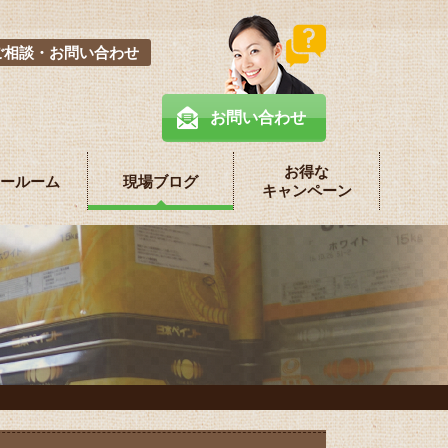
ご相談・お問い合わせ
お問い合わせ
お得な
ールーム
現場ブログ
キャンペーン