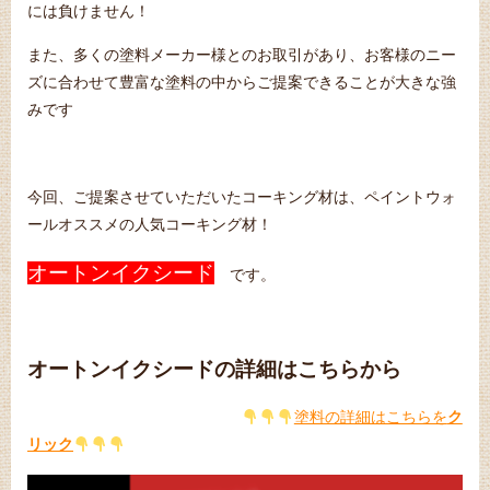
には負けません！
また、多くの塗料メーカー様とのお取引があり、お客様のニー
ズに合わせて豊富な塗料の中からご提案できることが大きな強
みです
今回、ご提案させていただいたコーキング材は、ペイントウォ
ールオススメの人気コーキング材！
オートンイクシード
です。
オートンイクシードの詳細はこちらから
塗料の詳細はこちらを
ク
リック