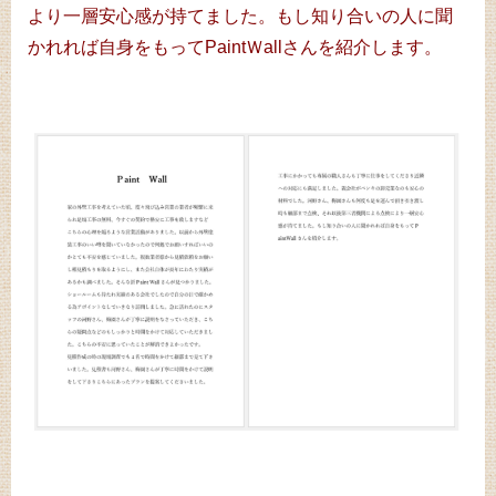
より一層安心感が持てました。もし知り合いの人に聞
かれれば自身をもってPaintＷallさんを紹介します。