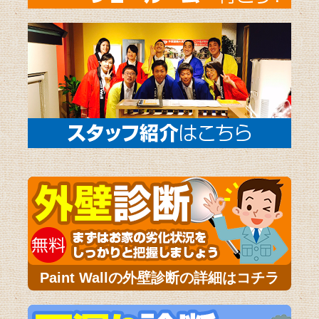
Paint Wallの外壁診断の詳細はコチラ