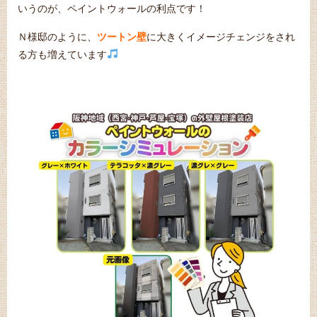
いうのが、ペイントウォールの利点です！
Ｎ様邸のように、
ツートン壁
に大きくイメージチェンジをされ
る方も増えています