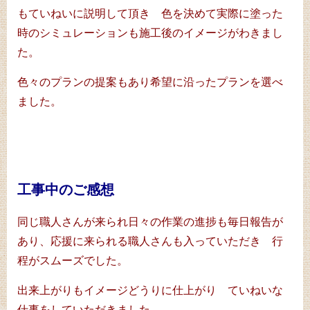
もていねいに説明して頂き 色を決めて実際に塗った
時のシミュレーションも施工後のイメージがわきまし
た。
色々のプランの提案もあり希望に沿ったプランを選べ
ました。
工事中のご感想
同じ職人さんが来られ日々の作業の進捗も毎日報告が
あり、応援に来られる職人さんも入っていただき 行
程がスムーズでした。
出来上がりもイメージどうりに仕上がり ていねいな
仕事をしていただきました。