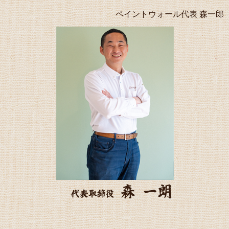
ペイントウォール代表 森一郎