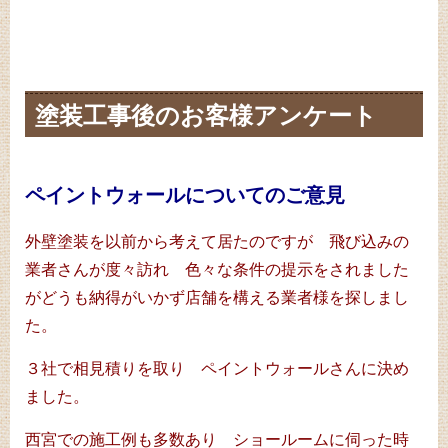
塗装工事後のお客様アンケート
ペイントウォールについてのご意見
外壁塗装を以前から考えて居たのですが 飛び込みの
業者さんが度々訪れ 色々な条件の提示をされました
がどうも納得がいかず店舗を構える業者様を探しまし
た。
３社で相見積りを取り ペイントウォールさんに決め
ました。
西宮での施工例も多数あり ショールームに伺った時