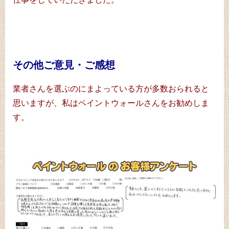
その他ご意見・ご感想
業者さんを選ぶのにまよっている方が多数おられると
思いますが、私はペイントウォールさんをお勧めしま
す。