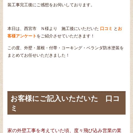
装工事完工後にご感想をお伺いしております。
本日は、西宮市 Ｎ様より 施工後にいただいた
口コミ
と
お
客様アンケート
をご紹介させていただきます！
この度、外壁・屋根・付帯・コーキング・ベランダ防水塗装を
まとめてお任せいただきました！
お客様にご記入いただいた 口コ
ミ
家の外壁工事を考えていた頃、度々飛び込み営業の業