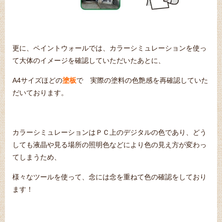
更に、ペイントウォールでは、カラーシミュレーションを使っ
て大体のイメージを確認していただいたあとに、
A4サイズほどの
塗板
で 実際の塗料の色艶感を再確認していた
だいております。
カラーシミュレーションはＰＣ上のデジタルの色であり、どう
しても液晶や見る場所の照明色などにより色の見え方が変わっ
てしまうため、
様々なツールを使って、念には念を重ねて色の確認をしており
ます！