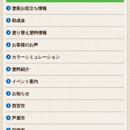
塗装お役立ち情報
助成金
塗り替え塗料情報
お客様のお声
カラーシミュレーション
塗料紹介
イベント案内
お知らせ
西宮市
芦屋市