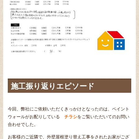
施工振り返りエピソード
今回、弊社にご依頼いただくきっかけとなったのは、ペイント
ウォールがお配りしている
チラシ
をご覧いただいてのお問い
合わせでした。
お客様のご近隣で、外壁屋根塗り替え工事をされたお家がござ