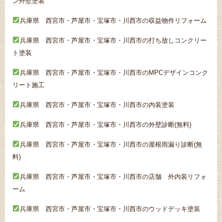
ン外壁塗装
兵庫県 西宮市・芦屋市・宝塚市・川西市の収益物件リフォーム
兵庫県 西宮市・芦屋市・宝塚市・川西市の打ち放しコンクリー
ト塗装
兵庫県 西宮市・芦屋市・宝塚市・川西市のMPCデザインコンク
リート施工
兵庫県 西宮市・芦屋市・宝塚市・川西市の内装塗装
兵庫県 西宮市・芦屋市・宝塚市・川西市の外壁診断(無料)
兵庫県 西宮市・芦屋市・宝塚市・川西市の屋根雨漏り診断(無
料)
兵庫県 西宮市・芦屋市・宝塚市・川西市の店舗 外内装リフォ
ーム
兵庫県 西宮市・芦屋市・宝塚市・川西市のウッドデッキ塗装