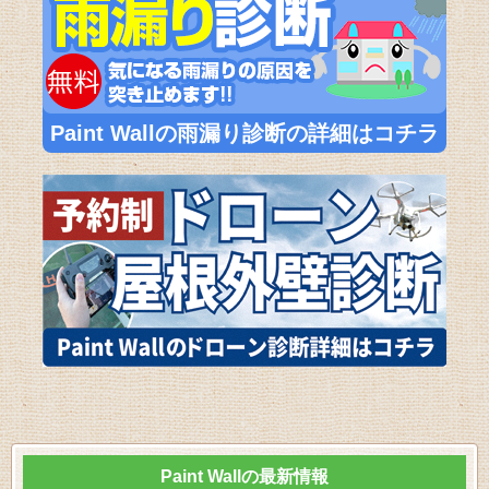
Paint Wallの雨漏り診断の詳細はコチラ
Paint Wallの最新情報