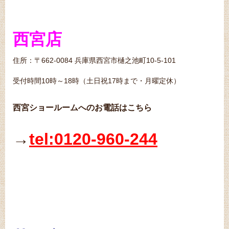
西宮店
住所：〒662-0084 兵庫県西宮市樋之池町10-5-101
受付時間10時～18時（土日祝17時まで・月曜定休）
西宮ショールームへのお電話はこちら
→
tel:0120-960-244