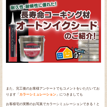
また、完工後のお客様アンケートでもコメントをいただいてお
ります「
カラーシミュレーション
」につきましても
お客様宅の実際のお写真でカラーシミュレーションできる！と