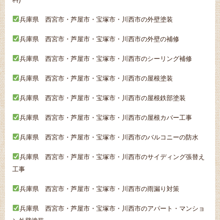
兵庫県 西宮市・芦屋市・宝塚市・川西市の外壁塗装
兵庫県 西宮市・芦屋市・宝塚市・川西市の外壁の補修
兵庫県 西宮市・芦屋市・宝塚市・川西市のシーリング補修
兵庫県 西宮市・芦屋市・宝塚市・川西市の屋根塗装
兵庫県 西宮市・芦屋市・宝塚市・川西市
の屋根鉄部塗装
兵庫県 西宮市・芦屋市・宝塚市・川西市の屋根カバー工事
兵庫県 西宮市・芦屋市・宝塚市・川西市のバルコニーの防水
兵庫県 西宮市・芦屋市・宝塚市・川西市のサイディング張替え
工事
兵庫県 西宮市・芦屋市・宝塚市・川西市の雨漏り対策
兵庫県 西宮市・芦屋市・宝塚市・川西市のアパート・マンショ