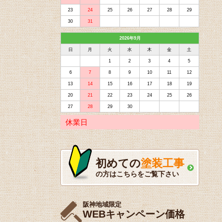
23
24
25
26
27
28
29
30
31
2026年9月
日
月
火
水
木
金
土
1
2
3
4
5
6
7
8
9
10
11
12
13
14
15
16
17
18
19
20
21
22
23
24
25
26
27
28
29
30
休業日
初めての
塗装工事
の方はこちらをご覧下さい
阪神地域限定
WEBキャンペーン価格