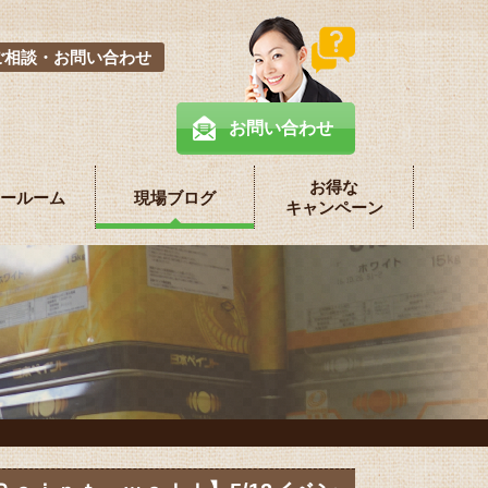
ご相談・お問い合わせ
お問い合わせ
お得な
ールーム
現場ブログ
キャンペーン