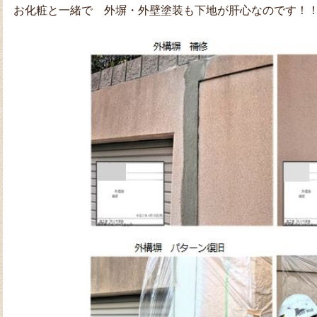
お化粧と一緒で 外塀・外壁塗装も下地が肝心なのです！