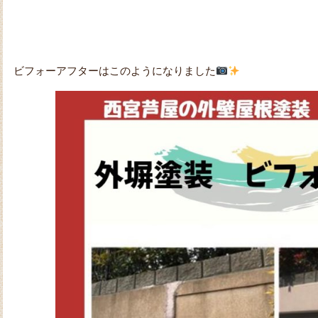
ビフォーアフターはこのようになりました