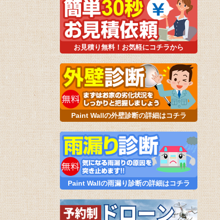
お見積り無料！お気軽にコチラから
Paint Wallの外壁診断の詳細はコチラ
Paint Wallの雨漏り診断の詳細はコチラ