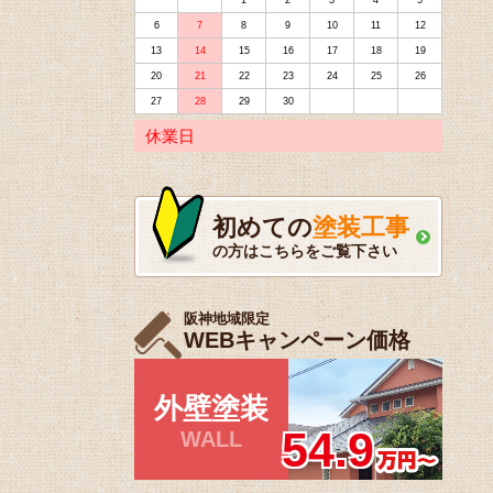
1
2
3
4
5
6
7
8
9
10
11
12
13
14
15
16
17
18
19
20
21
22
23
24
25
26
27
28
29
30
休業日
初めての
塗装工事
の方はこちらをご覧下さい
阪神地域限定
WEBキャンペーン価格
外壁塗装
54.9
WALL