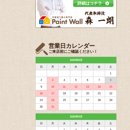
詳細はコチラ
営業日カレンダー
ご来店前にご確認ください！
2026年8月
日
月
火
水
木
金
土
1
2
3
4
5
6
7
8
9
10
11
12
13
14
15
16
17
18
19
20
21
22
23
24
25
26
27
28
29
30
31
2026年9月
日
月
火
水
木
金
土