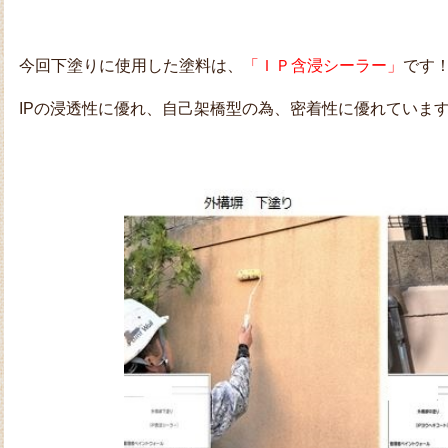
今回下塗りに使用した塗料は、
「ＩＰ含浸シーラー」
です
IPの浸透性に優れ、自己架橋型の為、密着性に優れていま