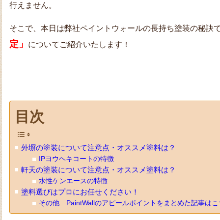
行えません。
そこで、本日は弊社ペイントウォールの長持ち塗装の秘訣
定」
についてご紹介いたします！
目次
外塀の塗装について注意点・オススメ塗料は？
IPヨウヘキコートの特徴
軒天の塗装について注意点・オススメ塗料は？
水性ケンエースの特徴
塗料選びはプロにお任せください！
その他 PaintWallのアピールポイントをまとめた記事は