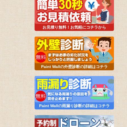
お見積り無料！お気軽にコチラから
Paint Wallの外壁診断の詳細はコチラ
Paint Wallの雨漏り診断の詳細はコチラ