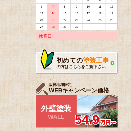
1
2
3
4
5
6
7
8
9
10
11
12
13
14
15
16
17
18
19
20
21
22
23
24
25
26
27
28
29
30
休業日
初めての
塗装工事
の方はこちらをご覧下さい
阪神地域限定
WEBキャンペーン価格
外壁塗装
54.9
WALL