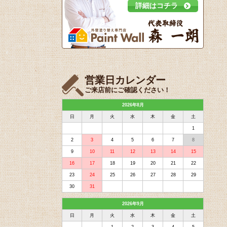
詳細はコチラ
営業日カレンダー
ご来店前にご確認ください！
2026年8月
日
月
火
水
木
金
土
1
2
3
4
5
6
7
8
9
10
11
12
13
14
15
16
17
18
19
20
21
22
23
24
25
26
27
28
29
30
31
2026年9月
日
月
火
水
木
金
土