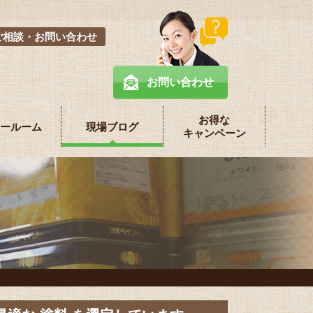
ご相談・お問い合わせ
お問い合わせ
お得な
ールーム
現場ブログ
キャンペーン