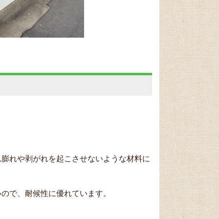
れ膨れや剥がれを起こさせないような材料に
いので、耐候性に優れています。