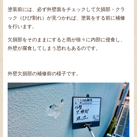
塗装前には、必ず外壁面をチェックして欠損部・クラ
ック（ひび割れ）が見つかれば、塗装をする前に補修
を行います。
欠損部をそのままにすると雨が徐々に内部に侵食し、
外壁が腐食してしまう恐れもあるのです。
外壁欠損部の補修前の様子です。