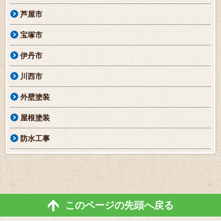
芦屋市
宝塚市
伊丹市
川西市
外壁塗装
屋根塗装
防水工事
このページの先頭へ戻る