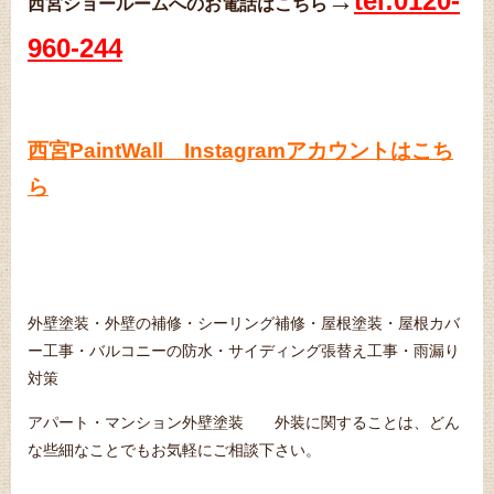
→
tel:0120-
西宮ショールームへのお電話はこちら
960-244
西宮PaintWall Instagramアカウントはこち
ら
外壁塗装・外壁の補修・シーリング補修・屋根塗装・屋根カバ
ー工事・バルコニーの防水・サイディング張替え工事・雨漏り
対策
アパート・マンション外壁塗装
外装に関することは、どん
な些細なことでもお気軽にご相談下さい。