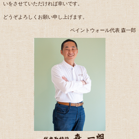
いをさせていただければ幸いです。
どうぞよろしくお願い申し上げます。
ペイントウォール代表 森一郎