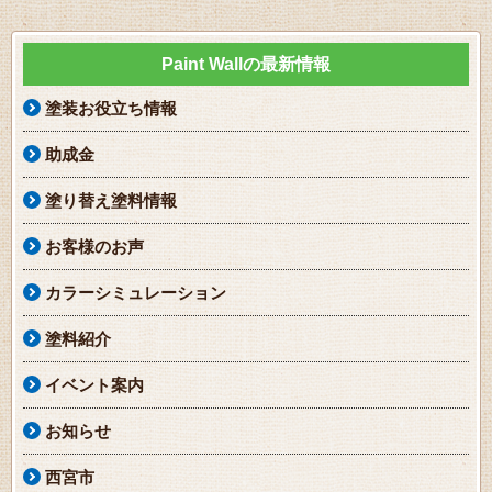
Paint Wallの最新情報
塗装お役立ち情報
助成金
塗り替え塗料情報
お客様のお声
カラーシミュレーション
塗料紹介
イベント案内
お知らせ
西宮市