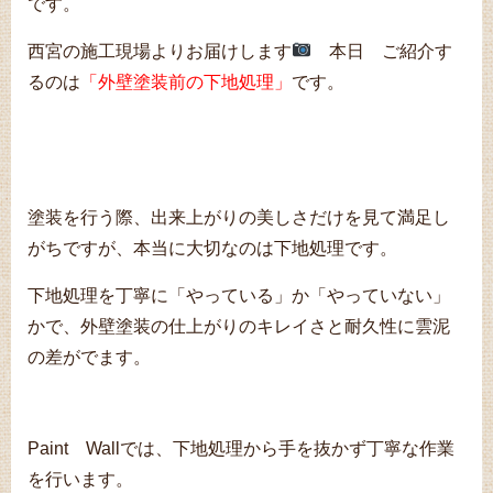
です。
西宮の施工現場よりお届けします
本日 ご紹介す
るのは
「外壁塗装前の下地処理」
です。
塗装を行う際、出来上がりの美しさだけを見て満足し
がちですが、本当に大切なのは下地処理です。
下地処理を丁寧に「やっている」か「やっていない」
かで、外壁塗装の仕上がりのキレイさと耐久性に雲泥
の差がでます。
Paint Wallでは、下地処理から手を抜かず丁寧な作業
を行います。