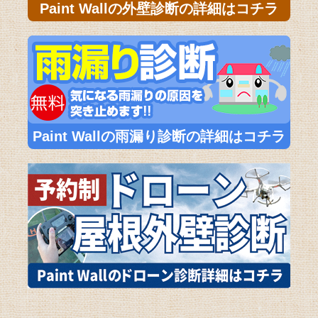
Paint Wallの外壁診断の詳細はコチラ
Paint Wallの雨漏り診断の詳細はコチラ