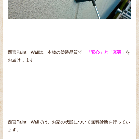
西宮Paint Wallは、本物の塗装品質で
「安心」と「充実」
を
お届けします！
西宮Paint Wallでは、お家の状態について無料診断を行ってい
ます。