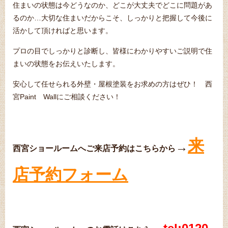
住まいの状態は今どうなのか、どこが大丈夫でどこに問題があ
るのか…大切な住まいだからこそ、しっかりと把握して今後に
活かして頂ければと思います。
プロの目でしっかりと診断し、皆様にわかりやすいご説明で住
まいの状態をお伝えいたします。
安心して任せられる外壁・屋根塗装をお求めの方はぜひ！ 西
宮Paint Wallにご相談ください！
来
→
西宮ショールームへご来店予約はこちらから
店予約フォーム