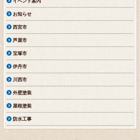
イベント案内
お知らせ
西宮市
芦屋市
宝塚市
伊丹市
川西市
外壁塗装
屋根塗装
防水工事