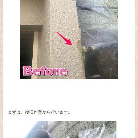
まずは、復旧作業から行います。