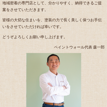
地域密着の専門店として、分かりやすく、納得できるご提
案をさせていただきます。
皆様の大切な住まいを、塗装の力で長く美しく保つお手伝
いをさせていただければ幸いです。
どうぞよろしくお願い申し上げます。
ペイントウォール代表 森一郎