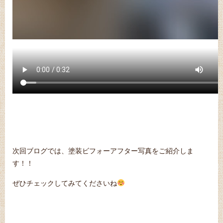
次回ブログでは、塗装ビフォーアフター写真をご紹介しま
す！！
ぜひチェックしてみてくださいね