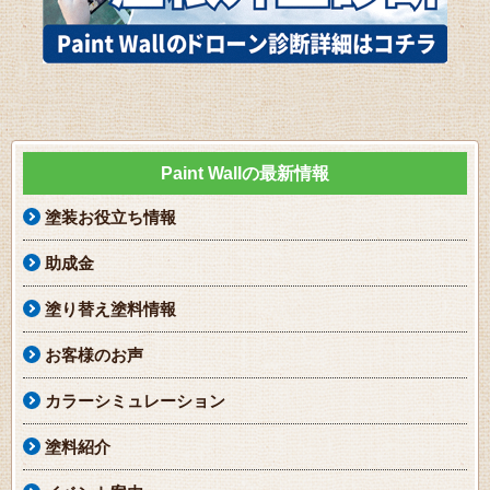
Paint Wallの最新情報
塗装お役立ち情報
助成金
塗り替え塗料情報
お客様のお声
カラーシミュレーション
塗料紹介