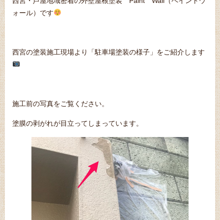
西宮・芦屋地域密着の外壁屋根塗装 Paint Wall（ペイントウ
ォール）です
西宮の塗装施工現場より「駐車場塗装の様子」をご紹介します
施工前の写真をご覧ください。
塗膜の剥がれが目立ってしまっています。