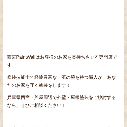
西宮PaintWallはお客様のお家を長持ちさせる専門店で
す。
塗装技能士で経験豊富な一流の腕を持つ職人が、あな
たのお家を守る塗装をします！
兵庫県西宮・芦屋周辺で外壁・屋根塗装をご検討する
なら、ぜひご相談ください！