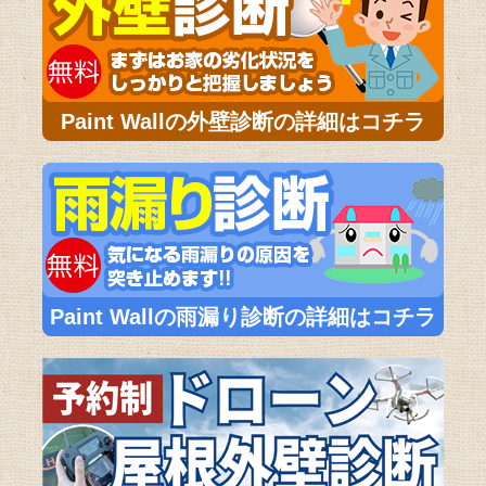
Paint Wallの外壁診断の詳細はコチラ
Paint Wallの雨漏り診断の詳細はコチラ