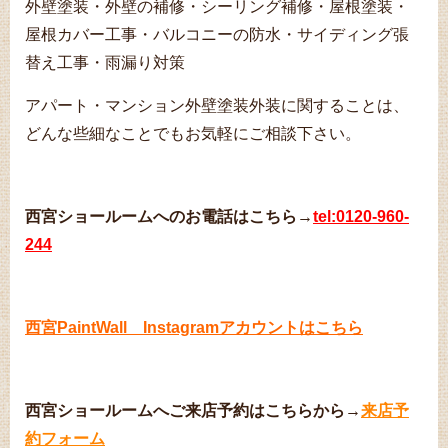
外壁塗装・外壁の補修・シーリング補修・屋根塗装・
屋根カバー工事・バルコニーの防水・サイディング張
替え工事・雨漏り対策
アパート・マンション外壁塗装外装に関することは、
どんな些細なことでもお気軽にご相談下さい。
西宮ショールームへのお電話はこちら→
tel:0120-960-
244
西宮PaintWall Instagramアカウントはこちら
西宮ショールームへご来店予約はこちらから→
来店予
約フォーム