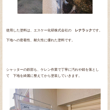
使用した塗料は、エスケー化研株式会社の
レナラック
です。
下地への密着性、耐久性に優れた塗料です。
シャッターの鉄部も、ケレン作業で丁寧に汚れや錆を落とし
て 下地を綺麗に整えてから塗装していきます。