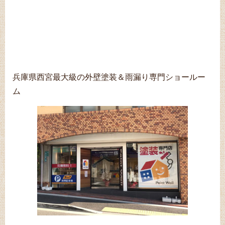
兵庫県西宮最大級の外壁塗装＆雨漏り専門ショールー
ム