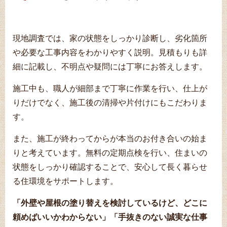
現地調査では、家の状態をしっかり診断し、劣化箇所
や必要な工事内容をわかりやすく説明。見積もりも詳
細に記載し、不明点や疑問には丁寧にお答えします。
施工中も、職人が細部まで丁寧に作業を行い、仕上が
りだけでなく、施工後の清掃や片付けにもこだわりま
す。
また、施工が終わってからが本当のお付き合いの始ま
りと考えています。無料の定期点検を行い、住まいの
状態をしっかり確認することで、安心して長く暮らせ
る住環境をサポートします。
「外壁や屋根の塗り替えを検討しているけど、どこに
頼めばいいかわからない」「手抜きのない誠実な仕事