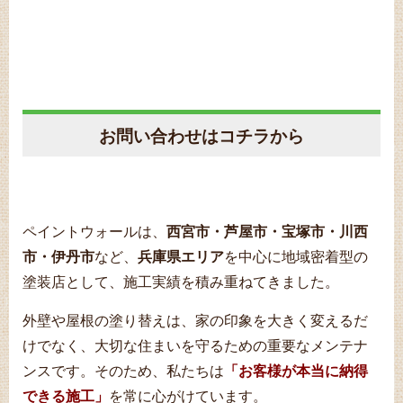
お問い合わせはコチラから
ペイントウォールは、
西宮市・芦屋市・宝塚市・川西
市・伊丹市
など、
兵庫県エリア
を中心に地域密着型の
塗装店として、施工実績を積み重ねてきました。
外壁や屋根の塗り替えは、家の印象を大きく変えるだ
けでなく、大切な住まいを守るための重要なメンテナ
ンスです。そのため、私たちは
「お客様が本当に納得
できる施工」
を常に心がけています。