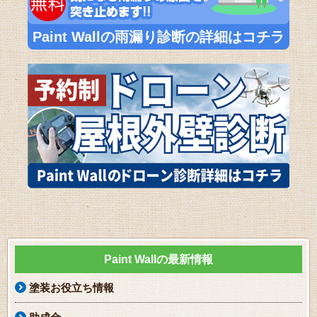
Paint Wallの雨漏り診断の詳細はコチラ
Paint Wallの最新情報
塗装お役立ち情報