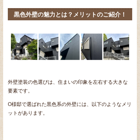
黒色外壁の魅力とは？メリットのご紹介！
外壁塗装の色選びは、住まいの印象を左右する大きな
要素です。
O様邸で選ばれた黒色系の外壁には、以下のようなメリ
ットがあります。