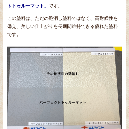
トトゥルーマット」
です。
この塗料は、ただの艶消し塗料ではなく、高耐候性を
備え、美しい仕上がりを長期間維持できる優れた塗料
です。