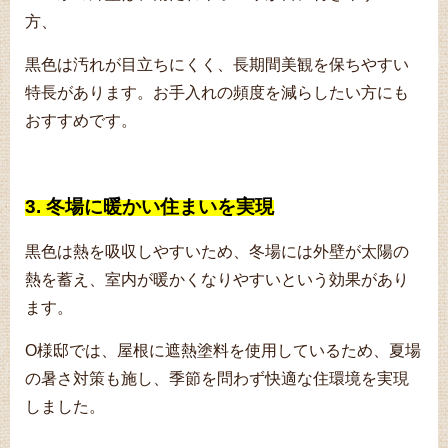
方、
黒色は汚れが目立ちにくく、
長期間美観を保ちやすい
特長があります。お手入れの頻度を減らしたい方にも
おすすめです。
3. 冬場に暖かい住まいを実現
黒色は熱を吸収しやすいため、冬場には外壁が太陽の
熱を蓄え、室内が暖かくなりやすいという効果があり
ます。
O様邸では、屋根に遮熱塗料を使用しているため、夏場
の暑さ対策も施し、季節を問わず快適な住環境を実現
しました。