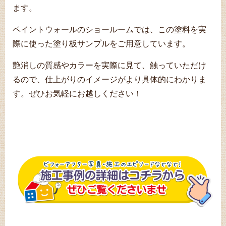
ます。
ペイントウォールのショールームでは、この塗料を実
際に使った塗り板サンプルをご用意しています。
艶消しの質感やカラーを実際に見て、触っていただけ
るので、仕上がりのイメージがより具体的にわかりま
す。ぜひお気軽にお越しください！