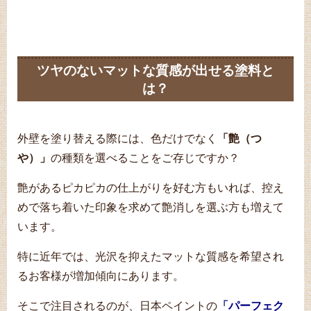
ツヤのないマットな質感が出せる塗料と
は？
外壁を塗り替える際には、色だけでなく
「艶（つ
や）」
の種類を選べることをご存じですか？
艶があるピカピカの仕上がりを好む方もいれば、控え
めで落ち着いた印象を求めて艶消しを選ぶ方も増えて
います。
特に近年では、光沢を抑えたマットな質感を希望され
るお客様が増加傾向にあります。
そこで注目されるのが、日本ペイントの
「パーフェク