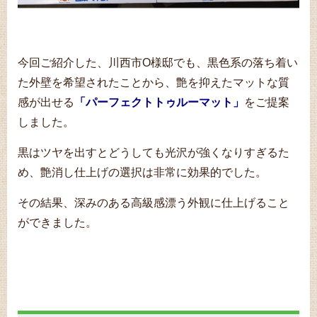
今回ご紹介した、川西市O様邸でも、黒色系の落ち着い
た外壁を希望されたことから、艶を抑えたマットな質
感が出せる
「パーフェクトトゥルーマット」
をご提案
しました。
黒はツヤを出すとどうしても光沢が強くなりすぎるた
め、艶消し仕上げの選択は非常に効果的でした。
その結果、深みのある高級感漂う外観に仕上げること
ができました。