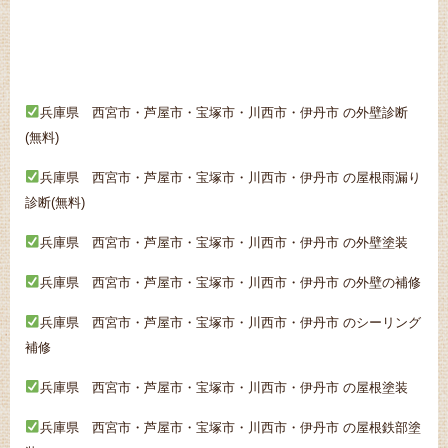
兵庫県 西宮市・芦屋市・宝塚市・川西市・伊丹市 の外壁診断
(無料)
兵庫県 西宮市・芦屋市・宝塚市・川西市・伊丹市 の屋根雨漏り
診断(無料)
兵庫県 西宮市・芦屋市・宝塚市・川西市・伊丹市 の外壁塗装
兵庫県 西宮市・芦屋市・宝塚市・川西市・伊丹市 の外壁の補修
兵庫県 西宮市・芦屋市・宝塚市・川西市・伊丹市 のシーリング
補修
兵庫県 西宮市・芦屋市・宝塚市・川西市・伊丹市 の屋根塗装
兵庫県 西宮市・芦屋市・宝塚市・川西市・伊丹市 の屋根鉄部塗