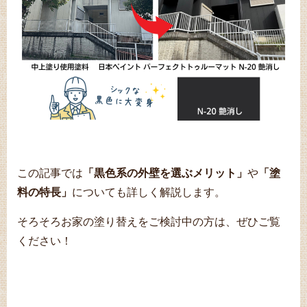
この記事では
「黒色系の外壁を選ぶメリット」
や
「塗
料の特長」
についても詳しく解説します。
そろそろお家の塗り替えをご検討中の方は、ぜひご覧
ください！