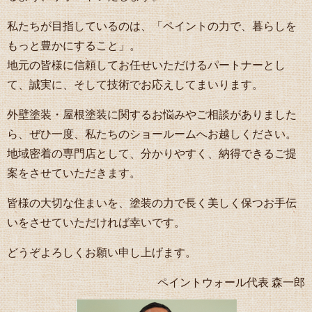
私たちが目指しているのは、「ペイントの力で、暮らしを
もっと豊かにすること」。
地元の皆様に信頼してお任せいただけるパートナーとし
て、誠実に、そして技術でお応えしてまいります。
外壁塗装・屋根塗装に関するお悩みやご相談がありました
ら、ぜひ一度、私たちのショールームへお越しください。
地域密着の専門店として、分かりやすく、納得できるご提
案をさせていただきます。
皆様の大切な住まいを、塗装の力で長く美しく保つお手伝
いをさせていただければ幸いです。
どうぞよろしくお願い申し上げます。
ペイントウォール代表 森一郎