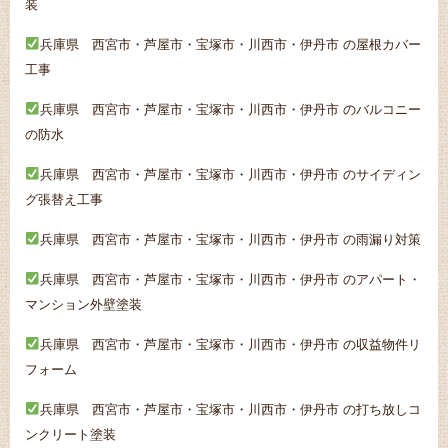
装
兵庫県 西宮市・芦屋市・宝塚市・川西市・伊丹市 の屋根カバー
工事
兵庫県 西宮市・芦屋市・宝塚市・川西市・伊丹市 のバルコニー
の防水
兵庫県 西宮市・芦屋市・宝塚市・川西市・伊丹市 のサイディン
グ張替え工事
兵庫県 西宮市・芦屋市・宝塚市・川西市・伊丹市 の雨漏り対策
兵庫県 西宮市・芦屋市・宝塚市・川西市・伊丹市 のアパート・
マンション外壁塗装
兵庫県 西宮市・芦屋市・宝塚市・川西市・伊丹市 の収益物件リ
フォーム
兵庫県 西宮市・芦屋市・宝塚市・川西市・伊丹市 の打ち放しコ
ンクリート塗装