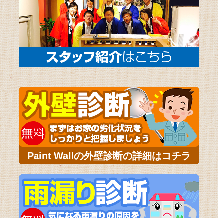
Paint Wallの外壁診断の詳細はコチラ