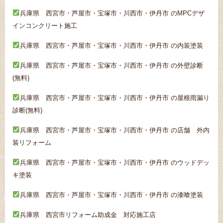
兵庫県 西宮市・芦屋市・宝塚市・川西市・伊丹市 のMPCデザ
インコンクリート施工
兵庫県 西宮市・芦屋市・宝塚市・川西市・伊丹市 の内装塗装
兵庫県 西宮市・芦屋市・宝塚市・川西市・伊丹市 の外壁診断
(無料)
兵庫県 西宮市・芦屋市・宝塚市・川西市・伊丹市 の屋根雨漏り
診断(無料)
兵庫県 西宮市・芦屋市・宝塚市・川西市・伊丹市 の店舗 外内
装リフォーム
兵庫県 西宮市・芦屋市・宝塚市・川西市・伊丹市 のウッドデッ
キ塗装
兵庫県 西宮市・芦屋市・宝塚市・川西市・伊丹市 の漆喰塗装
兵庫県 西宮市リフォーム助成金 対応施工店