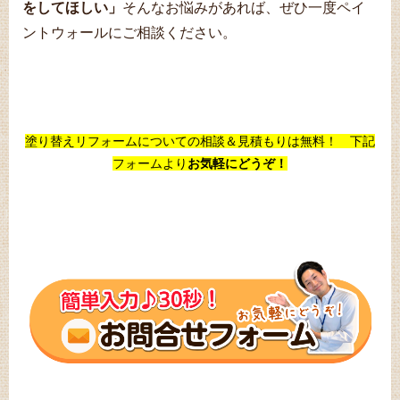
をしてほしい」
そんなお悩みがあれば、ぜひ一度ペイ
ントウォールにご相談ください。
塗り替えリフォームについての相談＆見積もりは無料！ 下記
フォームより
お気軽にどうぞ！