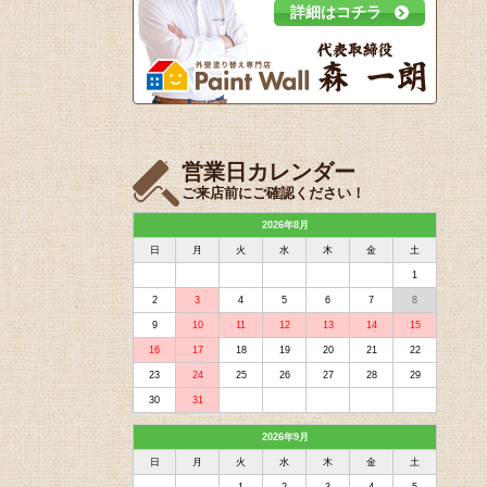
詳細はコチラ
営業日カレンダー
ご来店前にご確認ください！
2026年8月
日
月
火
水
木
金
土
1
2
3
4
5
6
7
8
9
10
11
12
13
14
15
16
17
18
19
20
21
22
23
24
25
26
27
28
29
30
31
2026年9月
日
月
火
水
木
金
土