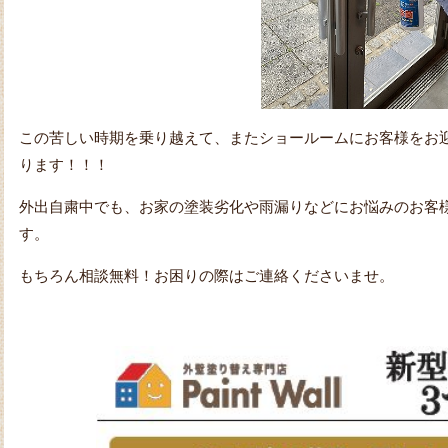
この苦しい時期を乗り越えて、またショールームにお客様をお
ります！！！
外出自粛中でも、お家の塗装劣化や雨漏りなどにお悩みのお客
す。
もちろん相談無料！お困りの際はご連絡くださいませ。