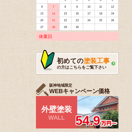
1
2
3
4
5
6
7
8
9
10
11
12
13
14
15
16
17
18
19
20
21
22
23
24
25
26
27
28
29
30
休業日
初めての
塗装工事
の方はこちらをご覧下さい
阪神地域限定
WEBキャンペーン価格
外壁塗装
54.9
WALL