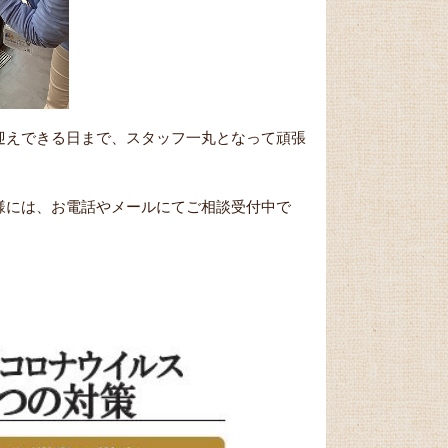
迎えできる日まで、スタッフ一丸となって頑張
様には、お電話やメールにてご相談受付中で