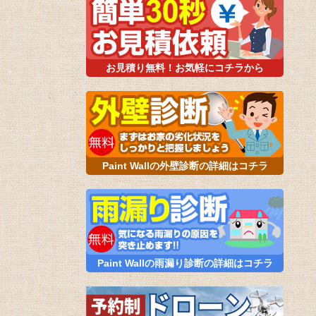
お見積り無料！お気軽にコチラから
Paint Wallの外壁診断の詳細はコチラ
Paint Wallの雨漏り診断の詳細はコチラ