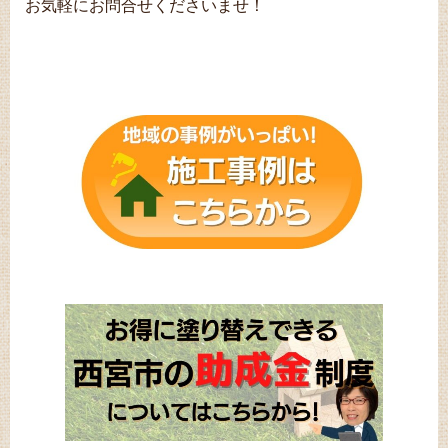
お気軽にお問合せくださいませ！