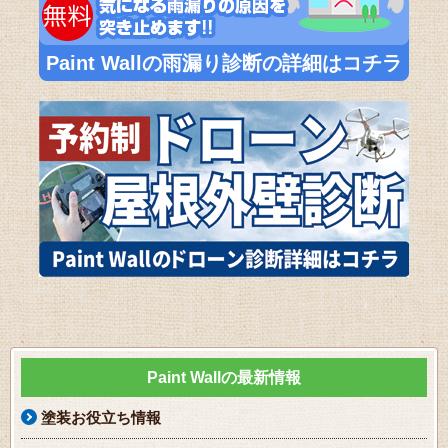
Paint Wallの雨漏り診断の詳細はコチラ
Paint Wallの最新情報
塗装お役立ち情報