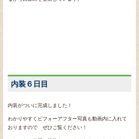
内装６日目
内装がついに完成しました！
わかりやすくビフォーアフター写真も動画内に入れて
おりますので ぜひご覧ください！