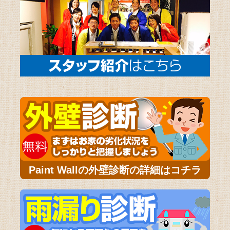
Paint Wallの外壁診断の詳細はコチラ