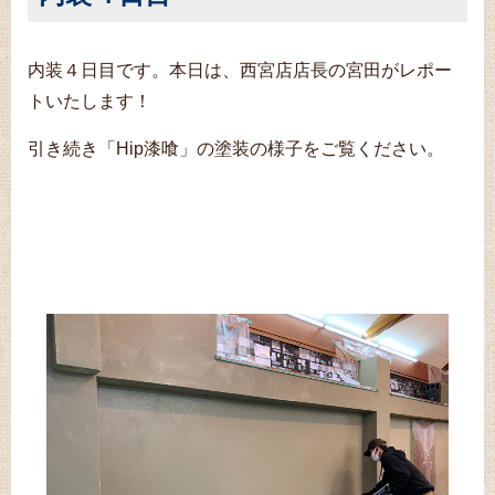
内装４日目です。本日は、西宮店店長の宮田がレポー
トいたします！
引き続き「Hip漆喰」の塗装の様子をご覧ください。