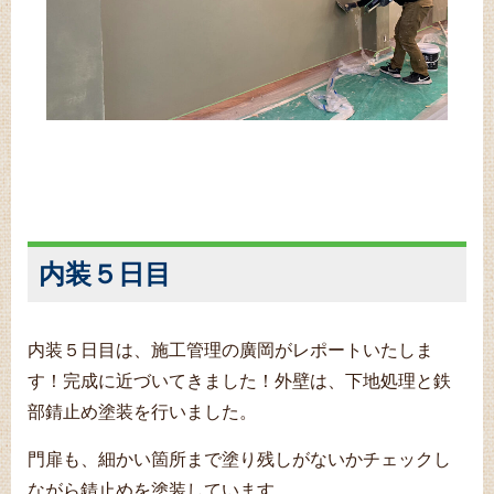
内装５日目
内装５日目は、施工管理の廣岡がレポートいたしま
す！完成に近づいてきました！
外壁は、下地処理と鉄
部錆止め塗装を行いました。
門扉も、細かい箇所まで塗り残しがないかチェックし
ながら錆止めを塗装しています。