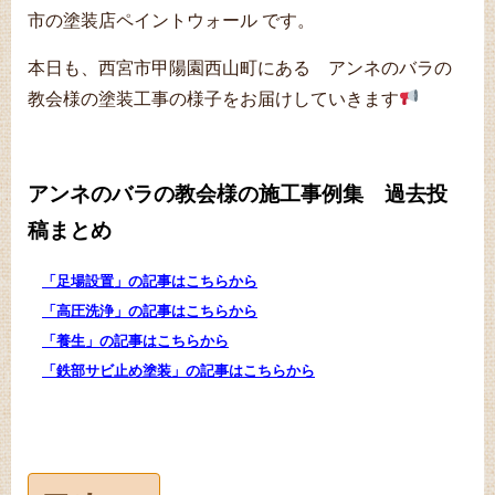
市の塗装店ペイントウォール です。
本日も、西宮市甲陽園西山町にある アンネのバラの
教会様の塗装工事の様子をお届けしていきます
アンネのバラの教会様の施工事例集 過去投
稿まとめ
「足場設置」の記事はこちらから
「高圧洗浄」の記事はこちらから
「養生」の記事はこちらから
「鉄部サビ止め塗装」の記事はこちらから