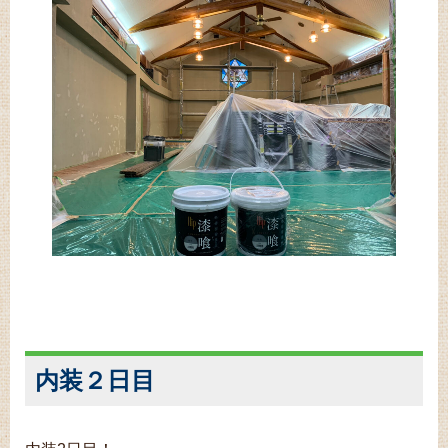
内装２日目