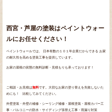
西宮・芦屋の塗装はペイントウォー
ルにお任せください！
ペイントウォールでは、 日本有数の１０１年企業だからできる お家
の耐久性を高める塗装工事を提供しています。
お家の屋根の状態の無料診断・見積もりも承っております！
ご相談・お見積は
無料
です。大切なお家の塗り替えを失敗しないた
めにも！ 比較してみてください。
外壁塗装・外壁の補修・シーリング補修・屋根塗装・屋根カバー工
事・バルコニーの防水・サイディング張替え工事・雨漏り対策