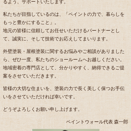
るよう、サポートいたします。
私たちが目指しているのは、「ペイントの力で、暮らしを
もっと豊かにすること」。
地元の皆様に信頼してお任せいただけるパートナーとし
て、誠実に、そして技術でお応えしてまいります。
外壁塗装・屋根塗装に関するお悩みやご相談がありました
ら、ぜひ一度、私たちのショールームへお越しください。
地域密着の専門店として、分かりやすく、納得できるご提
案をさせていただきます。
皆様の大切な住まいを、塗装の力で長く美しく保つお手伝
いをさせていただければ幸いです。
どうぞよろしくお願い申し上げます。
ペイントウォール代表 森一郎