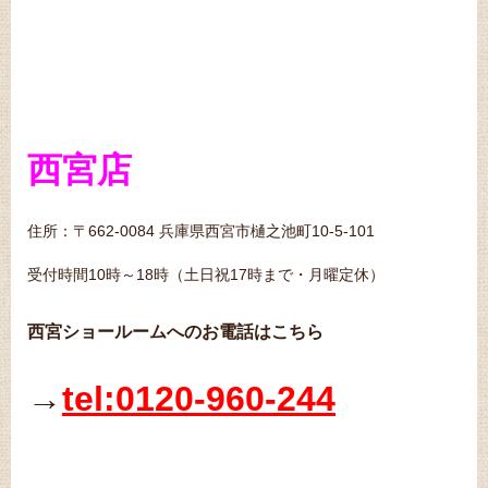
西宮店
住所：〒662-0084 兵庫県西宮市樋之池町10-5-101
受付時間10時～18時（土日祝17時まで・月曜定休）
西宮ショールームへのお電話はこちら
→
tel:0120-960-244