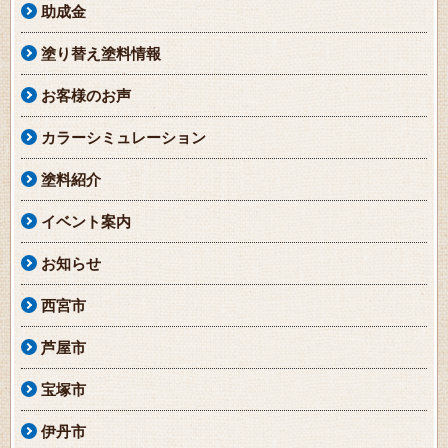
助成金
塗り替え塗料情報
お客様のお声
カラーシミュレーション
塗料紹介
イベント案内
お知らせ
西宮市
芦屋市
宝塚市
伊丹市