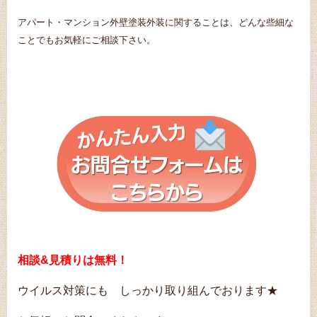
アパート・マンション外壁塗装外装に関することは、どんな些細な
ことでもお気軽にご相談下さい。
相談&見積
りは無料！
ウイルス対策にも しっかり取り組んでおります★