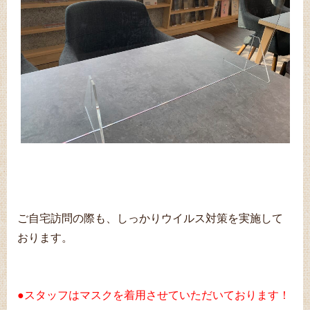
ご自宅訪問の際も、しっかりウイルス対策を実施して
おります。
●スタッフはマスクを着用させていただいております！