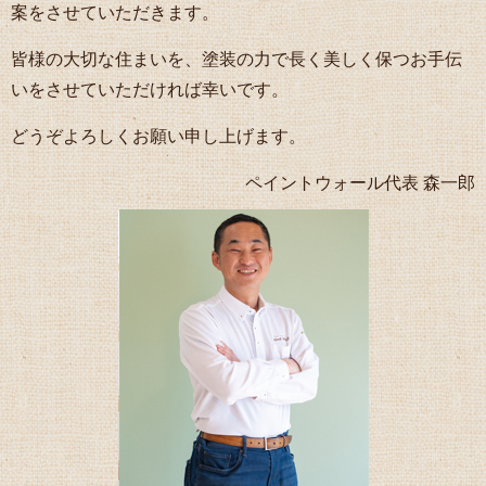
案をさせていただきます。
皆様の大切な住まいを、塗装の力で長く美しく保つお手伝
いをさせていただければ幸いです。
どうぞよろしくお願い申し上げます。
ペイントウォール代表 森一郎