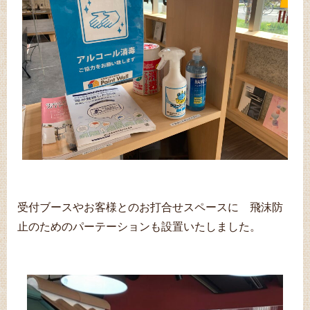
受付ブースやお客様とのお打合せスペースに 飛沫防
止のためのパーテーションも設置いたしました。