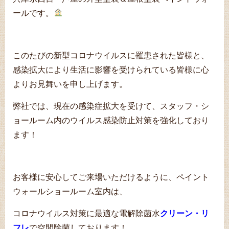
ールです。
このたびの新型コロナウイルスに罹患された皆様と、
感染拡大により生活に影響を受けられている皆様に心
よりお見舞いを申し上げます。
弊社では、現在の感染症拡大を受けて、スタッフ・シ
ョールーム内のウイルス感染防止対策を強化しており
ます！
お客様に安心してご来場いただけるように、ペイント
ウォールショールーム室内は、
コロナウイルス対策に最適な電解除菌水
クリーン・リ
フレ
で空間除菌しております！