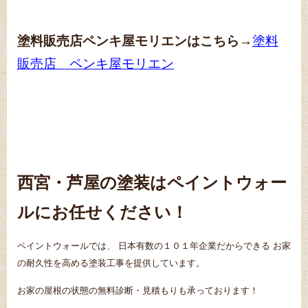
塗料販売店ペンキ屋モリエンはこちら
→
塗料
販売店 ペンキ屋モリエン
西宮・芦屋の塗装はペイントウォー
ルにお任せください！
ペイントウォールでは、 日本有数の１０１年企業だからできる お家
の耐久性を高める塗装工事を提供しています。
お家の屋根の状態の無料診断・見積もりも承っております！