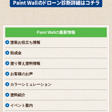
Paint Wallの最新情報
塗装お役立ち情報
助成金
塗り替え塗料情報
お客様のお声
カラーシミュレーション
塗料紹介
イベント案内