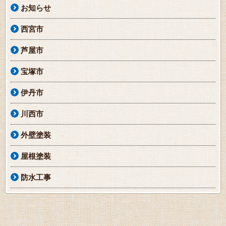
お知らせ
西宮市
芦屋市
宝塚市
伊丹市
川西市
外壁塗装
屋根塗装
防水工事