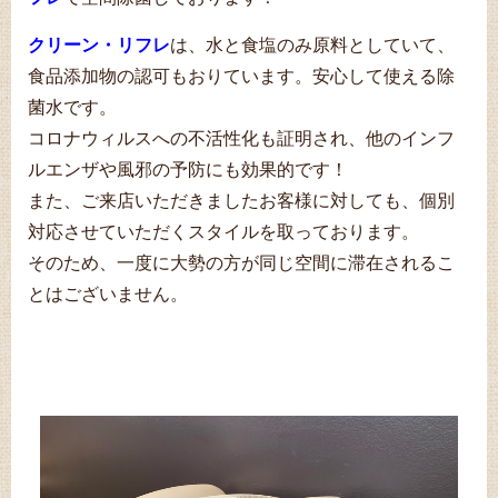
クリーン・リフレ
は、水と食塩のみ原料としていて、
食品添加物の認可もおりています。安心して使える除
菌水です。
コロナウィルスへの不活性化も証明され、他のインフ
ルエンザや風邪の予防にも効果的です！
また、ご来店いただきましたお客様に対しても、個別
対応させていただくスタイルを取っております。
そのため、一度に大勢の方が同じ空間に滞在されるこ
とはございません。