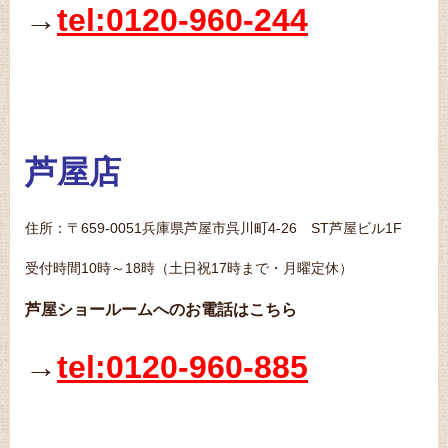
→
tel:0120-960-244
芦屋店
住所：〒659-0051兵庫県芦屋市呉川町4-26 ST芦屋ビル1F
受付時間10時～18時（土日祝17時まで・月曜定休）
芦屋ショールームへのお電話はこちら
→
tel:0120-960-885