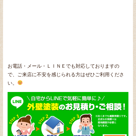
お電話・メール・ＬＩＮＥでも対応しておりますの
で、ご来店に不安を感じられる方はぜひご利用くださ
い。