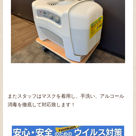
またスタッフはマスクを着用し、手洗い、アルコール
消毒を徹底して対応致します！