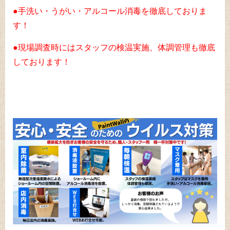
●手洗い・うがい・アルコール消毒を徹底しておりま
す！
●現場調査時にはスタッフの検温実施、体調管理も徹底
しております！