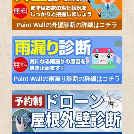
Paint Wallの外壁診断の詳細はコチラ
Paint Wallの雨漏り診断の詳細はコチラ