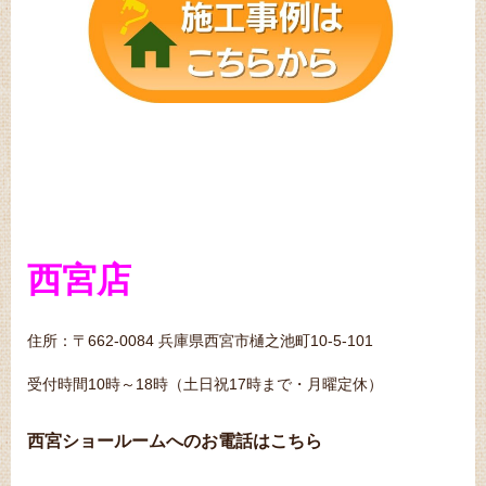
西宮店
住所：〒662-0084 兵庫県西宮市樋之池町10-5-101
受付時間10時～18時（土日祝17時まで・月曜定休）
西宮ショールームへのお電話はこちら