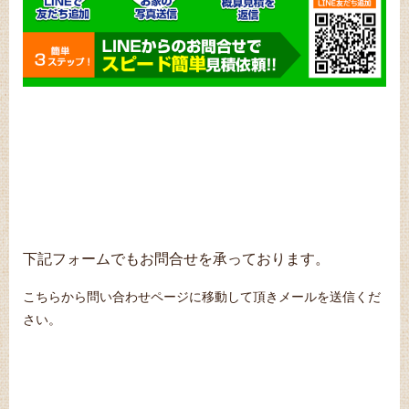
下記フォームでもお問合せを承っております。
こちらから問い合わせページに移動して頂きメールを送信くだ
さい。